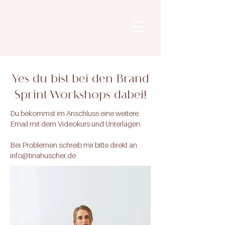
Yes du bist bei den Brand
Sprint Workshops dabei!
​Du bekommst im Anschluss eine weitere
Email mit dem Videokurs und Unterlagen.
Bei Problemen schreib mir bitte direkt an
info@tinahuscher.de