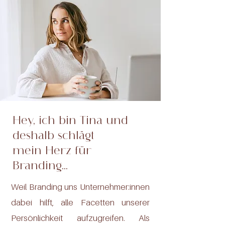
Hey, ich bin Tina und
deshalb schlägt
mein Herz für
Branding...
Weil Branding uns Unternehmer:innen
dabei hilft, alle Facetten unserer
Persönlichkeit aufzugreifen. Als