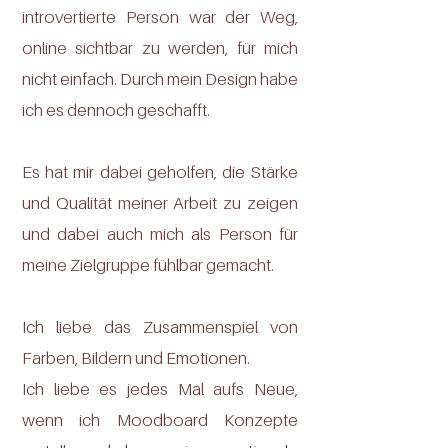
introvertierte Person war der Weg,
online sichtbar zu werden, für mich
nicht einfach. Durch mein Design habe
ich es dennoch geschafft.
Es hat mir dabei geholfen, die Stärke
und Qualität meiner Arbeit zu zeigen
und dabei auch mich als Person für
meine Zielgruppe fühlbar gemacht.
Ich liebe das Zusammenspiel von
Farben, Bildern und Emotionen.
Ich liebe es jedes Mal aufs Neue,
wenn ich Moodboard Konzepte