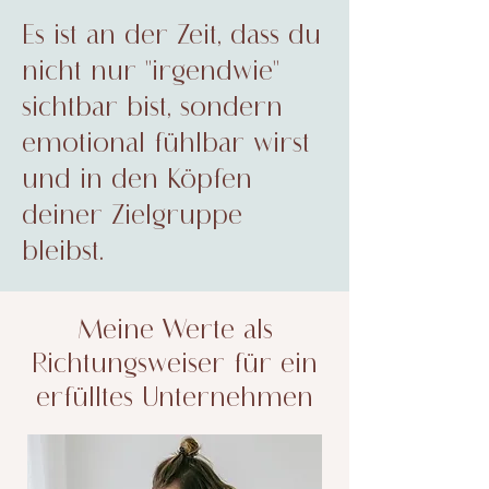
Es ist an der Zeit, dass du
nicht nur "irgendwie"
sichtbar bist, sondern
emotional fühlbar wirst
und in den Köpfen
deiner Zielgruppe
bleibst.
Meine Werte als
Richtungsweiser für ein
erfülltes Unternehmen