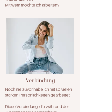
Mit wem möchte ich arbeiten?
Verbindung
Noch nie zuvor habe ich mit so vielen
starken Persönlichkeiten gearbeitet.
Diese Verbindung, die während der