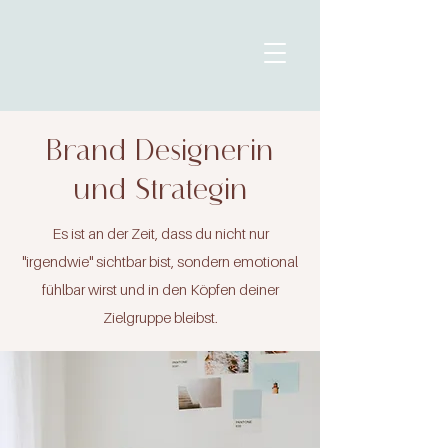
Brand Designerin
und Strategin
Es ist an der Zeit, dass du nicht nur
"irgendwie" sichtbar bist, sondern emotional
fühlbar wirst und in den Köpfen deiner
Zielgruppe bleibst.