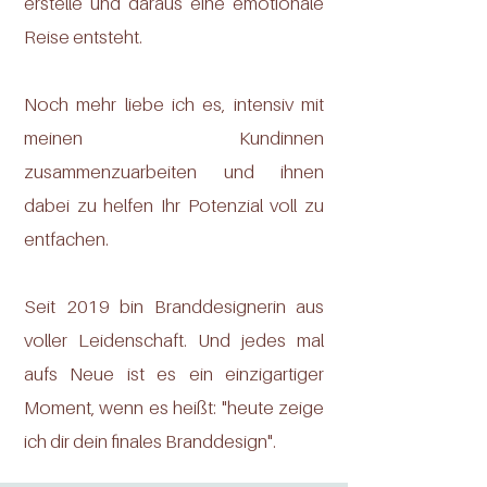
erstelle und daraus eine emotionale
Reise entsteht.
Noch mehr liebe ich es, intensiv mit
meinen Kundinnen
zusammenzuarbeiten und ihnen
dabei zu helfen Ihr Potenzial voll zu
entfachen.
Seit 2019 bin Branddesignerin aus
voller Leidenschaft. Und jedes mal
aufs Neue ist es ein einzigartiger
Moment, wenn es heißt: "heute zeige
ich dir dein finales Branddesign".