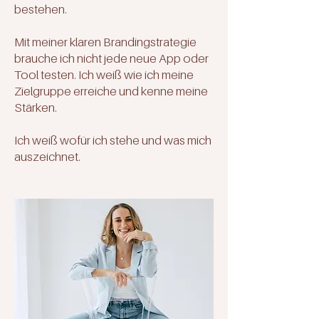
bestehen.
Mit meiner klaren Brandingstrategie
brauche ich nicht jede neue App oder
Tool testen. Ich weiß wie ich meine
Zielgruppe erreiche und kenne meine
Stärken.
Ich weiß wofür ich stehe und was mich
auszeichnet.