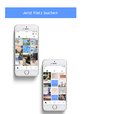
Jetzt Platz buchen