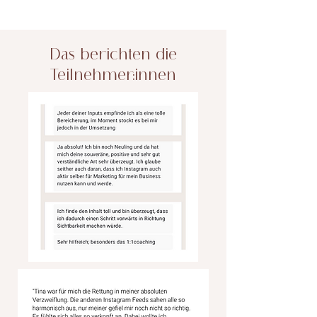
Das berichten die
Teilnehmer:innen