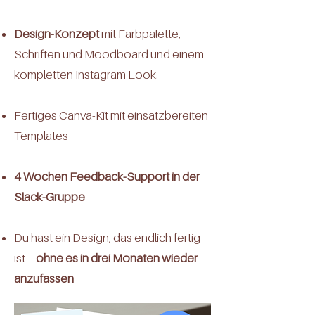
Design-Konzept
mit Farbpalette,
Schriften und Moodboard und einem
kompletten Instagram Look.
Fertiges Canva-Kit mit einsatzbereiten
Templates
4 Wochen Feedback-Support in der
Slack-Gruppe
Du hast ein Design, das endlich fertig
ist –
ohne es in drei Monaten wieder
anzufassen