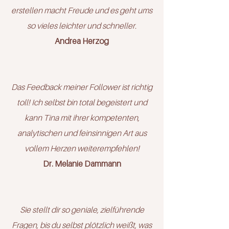
erstellen macht Freude und es geht ums
so vieles leichter und schneller.
Andrea Herzog
Das Feedback meiner Follower ist richtig
toll! Ich selbst bin total begeistert und
kann Tina mit ihrer kompetenten,
analytischen und feinsinnigen Art aus
vollem Herzen weiterempfehlen!
Dr. Melanie Dammann
Sie stellt dir so geniale, zielführende
Fragen, bis du selbst plötzlich weißt, was