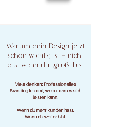
Warum dein Design jetzt
schon wichtig ist – nicht
erst wenn du „groß" bist
Viele denken: Professionelles
Branding kommt, wenn man es sich
leisten kann.
Wenn du mehr Kunden hast.
Wenn du weiter bist.