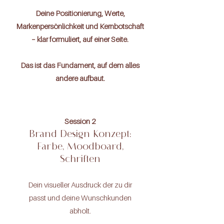
Deine Positionierung, Werte,
Markenpersönlichkeit und Kernbotschaft
– klar formuliert, auf einer Seite.
Das ist das Fundament, auf dem alles
andere aufbaut.
Session 2
Brand Design Konzept:
Farbe, Moodboard,
Schriften
Dein visueller Ausdruck der zu dir
passt und deine Wunschkunden
abholt.