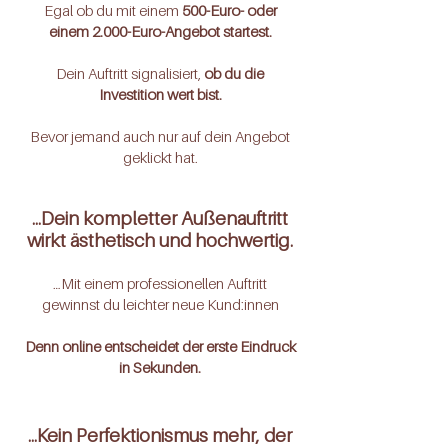
Egal ob du mit einem
500-Euro- oder
einem 2.000-Euro-Angebot startest.
Dein Auftritt signalisiert,
ob du die
Investition wert bist.
Bevor jemand auch nur auf dein Angebot
geklickt hat.
...Dein kompletter Außenauftritt
wirkt ästhetisch und hochwertig.
…Mit einem professionellen Auftritt
gewinnst du leichter neue Kund:innen
Denn online entscheidet der erste Eindruck
in Sekunden.
…Kein Perfektionismus mehr, der