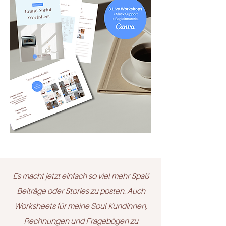
Es macht jetzt einfach so viel mehr Spaß
Beiträge oder Stories zu posten. Auch
Worksheets für meine Soul Kundinnen,
Rechnungen und Fragebögen zu