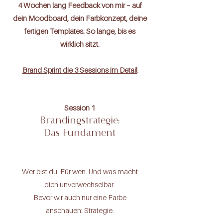
4 Wochen lang Feedback von mir – auf
dein Moodboard, dein Farbkonzept, deine
fertigen Templates. So lange, bis es
wirklich sitzt.
Brand Sprint die 3 Sessions im Detail
Session 1
Brandingstrategie:
Das Fundament
Wer bist du. Für wen. Und was macht
dich unverwechselbar.
Bevor wir auch nur eine Farbe
anschauen: Strategie.