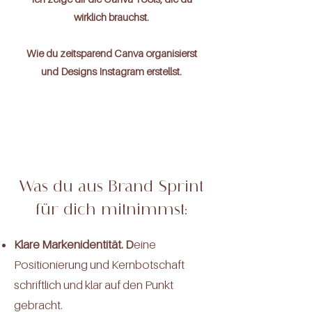
wirklich brauchst.
Wie du zeitsparend Canva organisierst
und Designs Instagram erstellst.
Was du aus Brand Sprint
für dich mitnimmst:
Klare Markenidentität. D
eine
Positionierung und Kernbotschaft
schriftlich und klar auf den Punkt
gebracht.