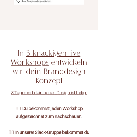
In
3 knackigen live
Workshops
entwickeln
wir dein Branddesign
Konzept
3 Tage und dein neues Design ist fertig.
👉🏼 Du bekommst jeden Workshop
aufgezeichnet zum nachschauen.
👉🏼 In unserer Slack-Gruppe bekommst du