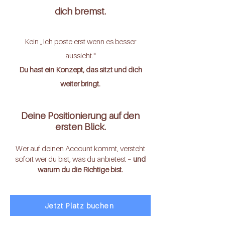
dich bremst.
Kein „Ich poste erst wenn es besser
aussieht."
Du hast ein Konzept, das sitzt und dich
weiter bringt.
Deine Positionierung auf den
ersten Blick.
Wer auf deinen Account kommt, versteht
sofort wer du bist, was du anbietest –
und
warum du die Richtige bist.
Jetzt Platz buchen