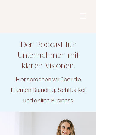
Der Podcast für
Unternehmer mit
klaren Visionen.
Hier sprechen wir über die
Themen Branding, Sichtbarkeit
und online Business