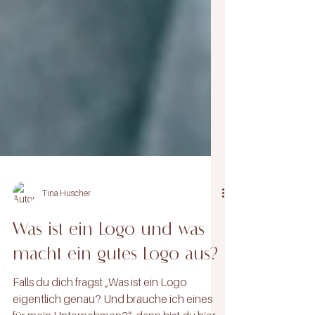
Tina Huscher
Was ist ein Logo und was
macht ein gutes Logo aus?
Falls du dich fragst „Was ist ein Logo