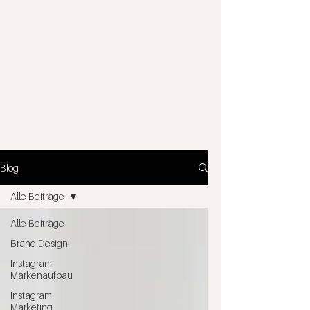
Blog
Alle Beiträge
Alle Beiträge
Brand Design
Instagram
Markenaufbau
Instagram
Marketing