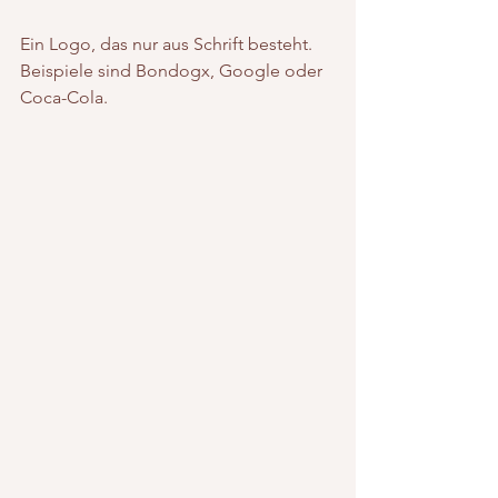
Ein Logo, das nur aus Schrift besteht. 
Beispiele sind Bondogx, Google oder 
Coca-Cola.