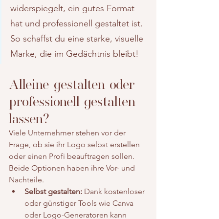
widerspiegelt, ein gutes Format 
hat und professionell gestaltet ist. 
So schaffst du eine starke, visuelle 
Marke, die im Gedächtnis bleibt!
Alleine gestalten oder 
professionell gestalten 
lassen?
Viele Unternehmer stehen vor der 
Frage, ob sie ihr Logo selbst erstellen 
oder einen Profi beauftragen sollen. 
Beide Optionen haben ihre Vor- und 
Nachteile.
Selbst gestalten:
 Dank kostenloser 
oder günstiger Tools wie Canva 
oder Logo-Generatoren kann 