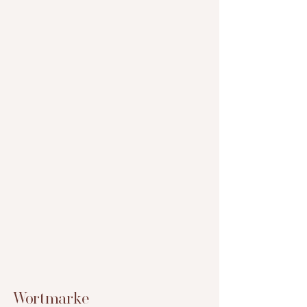
Wortmarke