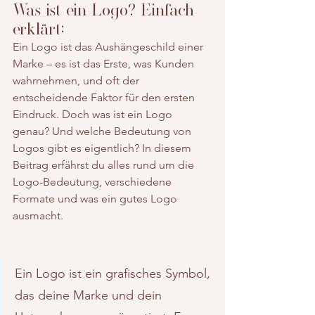
Was ist ein Logo? Einfach 
erklärt:
Ein Logo ist das Aushängeschild einer 
Marke – es ist das Erste, was Kunden 
wahrnehmen, und oft der 
entscheidende Faktor für den ersten 
Eindruck. Doch was ist ein Logo 
genau? Und welche Bedeutung von 
Logos gibt es eigentlich? In diesem 
Beitrag erfährst du alles rund um die 
Logo-Bedeutung, verschiedene 
Formate und was ein gutes Logo 
ausmacht.
Ein Logo ist ein grafisches Symbol, 
das deine Marke und dein 