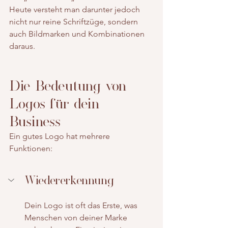
Heute versteht man darunter jedoch 
nicht nur reine Schriftzüge, sondern 
auch Bildmarken und Kombinationen 
daraus.
Die Bedeutung von 
Logos für dein 
Business
Ein gutes Logo hat mehrere 
Funktionen:
Wiedererkennung
Dein Logo ist oft das Erste, was 
Menschen von deiner Marke 