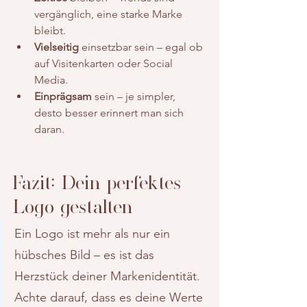
vergänglich, eine starke Marke 
bleibt.
Vielseitig
 einsetzbar sein – egal ob 
auf Visitenkarten oder Social 
Media.
Einprägsam
 sein – je simpler, 
desto besser erinnert man sich 
daran.
Fazit: Dein perfektes 
Logo gestalten
Ein Logo ist mehr als nur ein 
hübsches Bild – es ist das 
Herzstück deiner Markenidentität. 
Achte darauf, dass es deine Werte 