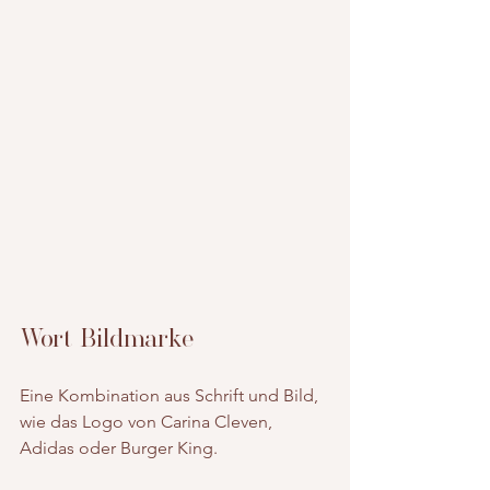
Wort Bildmarke
Eine Kombination aus Schrift und Bild, 
wie das Logo von Carina Cleven, 
Adidas oder Burger King.