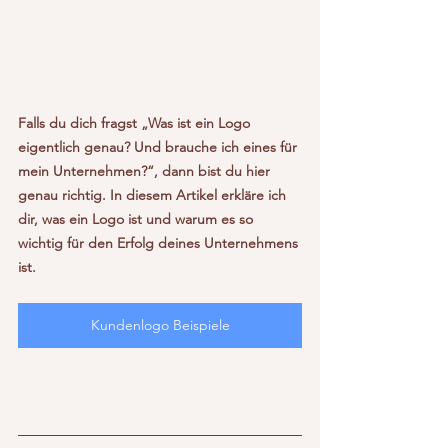
Falls du dich fragst „Was ist ein Logo 
eigentlich genau? Und brauche ich eines für 
mein Unternehmen?“, dann bist du hier 
genau richtig. In diesem Artikel erkläre ich 
dir, was ein Logo ist und warum es so 
wichtig für den Erfolg deines Unternehmens 
ist.
Kundenlogo Beispiele