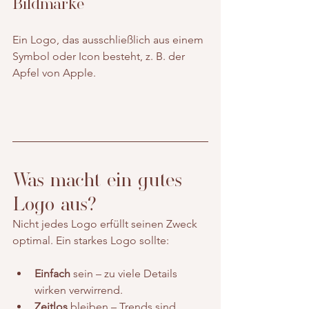
Bildmarke
Ein Logo, das ausschließlich aus einem 
Symbol oder Icon besteht, z. B. der 
Apfel von Apple.
Was macht ein gutes 
Logo aus?
Nicht jedes Logo erfüllt seinen Zweck 
optimal. Ein starkes Logo sollte:
Einfach
 sein – zu viele Details 
wirken verwirrend.
Zeitlos
 bleiben – Trends sind 