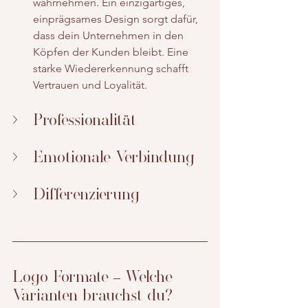
wahrnehmen. Ein einzigartiges, 
einprägsames Design sorgt dafür, 
dass dein Unternehmen in den 
Köpfen der Kunden bleibt. Eine 
starke Wiedererkennung schafft 
Vertrauen und Loyalität.
Professionalität
Emotionale Verbindung
Differenzierung
Logo Formate – Welche 
Varianten brauchst du?