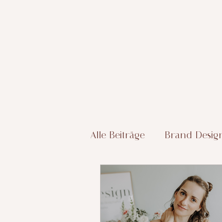
Alle Beiträge
Brand Desig