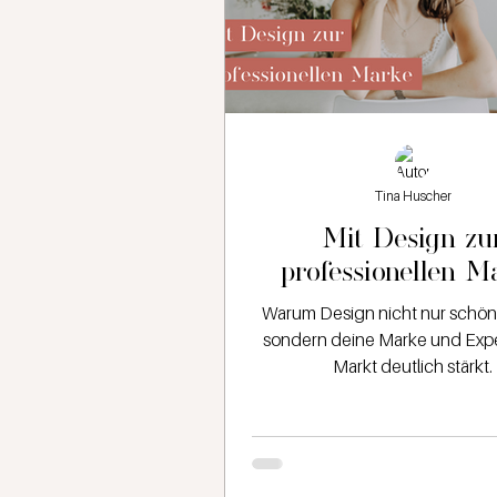
Tina Huscher
Mit Design zu
professionellen M
Warum Design nicht nur schön
sondern deine Marke und Expe
Markt deutlich stärkt.