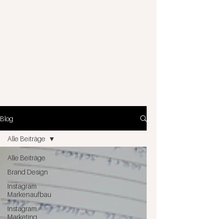
Blog
Alle Beiträge
Alle Beiträge
Brand Design
Instagram
Markenaufbau
Instagram
Marketing