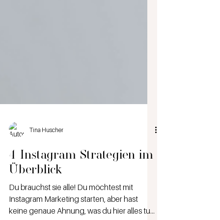
Tina Huscher
4 Instagram Strategien im
Überblick
Du brauchst sie alle! Du möchtest mit