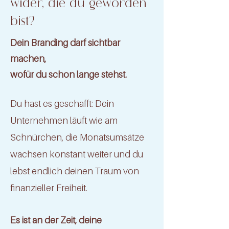
wider, die du geworden
bist?
Dein Branding darf sichtbar
machen,
wofür du schon lange stehst.
Du hast es geschafft: Dein
Unternehmen läuft wie am
Schnürchen, die Monatsumsätze
wachsen konstant weiter und du
lebst endlich deinen Traum von
finanzieller Freiheit.
Es ist an der Zeit, deine