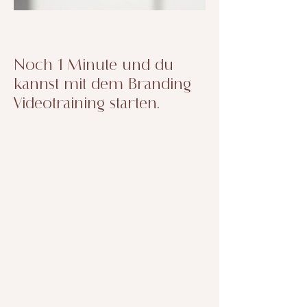
Noch 1 Minute und du
kannst mit dem Branding
Videotraining starten.