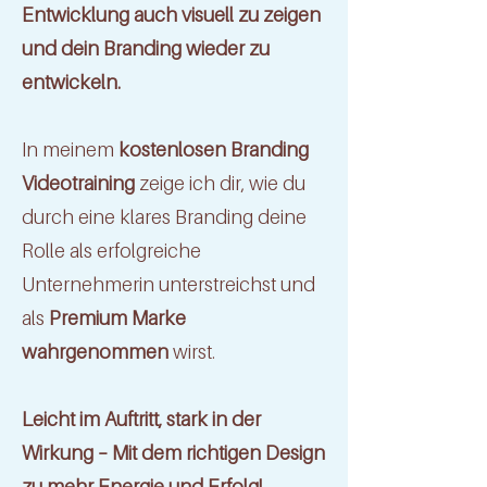
Entwicklung auch visuell zu zeigen
und dein Branding wieder zu
entwickeln.
In meinem
kostenlosen Branding
Videotraining
zeige ich dir, wie du
durch eine klares Branding deine
Rolle als erfolgreiche
Unternehmerin unterstreichst und
als
Premium Marke
wahrgenommen
wirst.
Leicht im Auftritt, stark in der
Wirkung – Mit dem richtigen Design
zu mehr Energie und Erfolg!