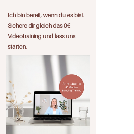
Ich bin bereit, wenn du es bist.
Sichere dir gleich das 0€
Videotraining und lass uns
starten.