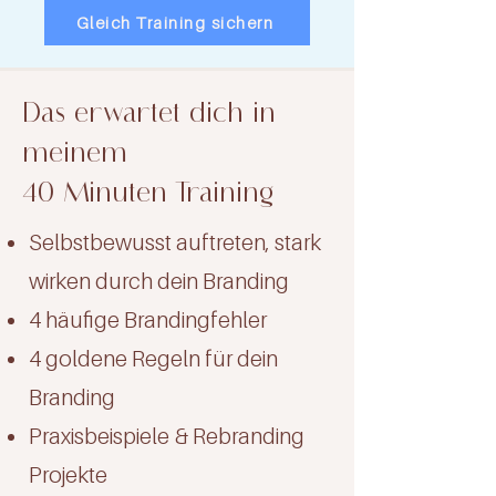
Gleich Training sichern
Das erwartet dich in
meinem
40 Minuten Training
Selbstbewusst auftreten, stark
wirken durch dein Branding
4 häufige Brandingfehler
4 goldene Regeln für dein
Branding
Praxisbeispiele & Rebranding
Projekte