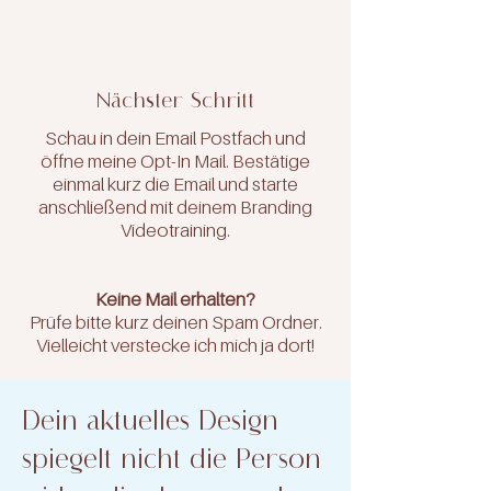
Nächster Schritt
Schau in dein Email Postfach und
öffne meine Opt-In Mail. Bestätige
einmal kurz die Email und starte
anschließend mit deinem Branding
Videotraining.
Keine Mail erhalten?
Prüfe bitte kurz deinen Spam Ordner.
Vielleicht verstecke ich mich ja dort!
Dein aktuelles Design
spiegelt nicht die Person