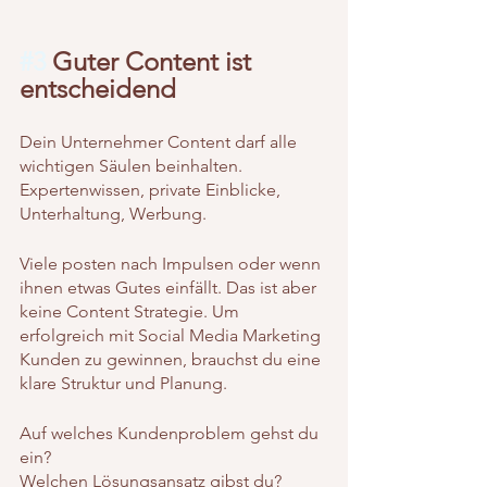
#3
 Guter Content ist 
entscheidend
Dein Unternehmer Content darf alle 
wichtigen Säulen beinhalten. 
Expertenwissen, private Einblicke, 
Unterhaltung, Werbung.
Viele posten nach Impulsen oder wenn 
ihnen etwas Gutes einfällt. Das ist aber 
keine Content Strategie. Um 
erfolgreich mit Social Media Marketing 
Kunden zu gewinnen, brauchst du eine 
klare Struktur und Planung.
Auf welches Kundenproblem gehst du 
ein?
Welchen Lösungsansatz gibst du?