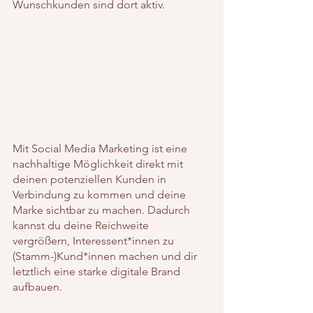
Wunschkunden sind dort aktiv.
Mit Social Media Marketing ist eine 
nachhaltige Möglichkeit direkt mit 
deinen potenziellen Kunden in 
Verbindung zu kommen und deine 
Marke sichtbar zu machen. Dadurch 
kannst du deine Reichweite 
vergrößern, Interessent*innen zu 
(Stamm-)Kund*innen machen und dir 
letztlich eine starke digitale Brand 
aufbauen. 