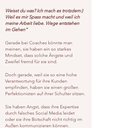
Weisst du was? Ich mach es trotzdem:) 
Weil es mir Spass macht und weil ich 
meine Arbeit liebe. Wege entstehen 
im Gehen”
Gerade bei Coaches könnte man 
meinen, sie haben ein so starkes 
Mindset, dass solche Ängste und 
Zweifel fremd für sie sind.
Doch gerade, weil sie so eine hohe 
Verantwortung für ihre Kunden 
empfinden, haben sie einen großen 
Perfektionisten auf ihrer Schulter sitzen.
Sie haben Angst, dass ihre Expertise 
durch falsches Social Media leidet 
oder sie ihre Botschaft nicht richtig im 
Außen kommunizieren können.