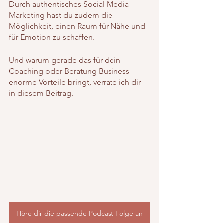
Durch authentisches Social Media 
Marketing hast du zudem die 
Möglichkeit, einen Raum für Nähe und 
für Emotion zu schaffen.
Und warum gerade das für dein 
Coaching oder Beratung Business 
enorme Vorteile bringt, verrate ich dir 
in diesem Beitrag.
Höre dir die passende Podcast Folge an