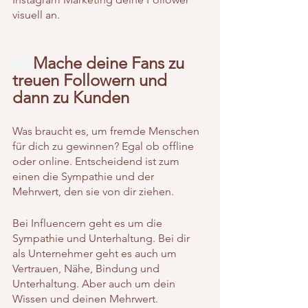
visuell an.
#2
 Mache deine Fans zu 
treuen Followern und 
dann zu Kunden
Was braucht es, um fremde Menschen 
für dich zu gewinnen? Egal ob offline 
oder online. Entscheidend ist zum 
einen die Sympathie und der 
Mehrwert, den sie von dir ziehen.
Bei Influencern geht es um die 
Sympathie und Unterhaltung. Bei dir 
als Unternehmer geht es auch um 
Vertrauen, Nähe, Bindung und 
Unterhaltung. Aber auch um dein 
Wissen und deinen Mehrwert.