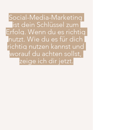
Social-Media-Marketing 
ist dein Schlüssel zum 
Erfolg. Wenn du es richtig 
nutzt. Wie du es für dich 
richtig nutzen kannst und 
worauf du achten sollst, 
zeige ich dir jetzt.