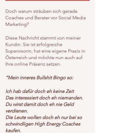
Doch warum sträuben sich gerade 
Coaches und Berater vor Social Media 
Marketing?
Diese Nachricht stammt von meiner 
Kundin. Sie ist erfolgreiche 
Supervisorin, hat eine eigene Praxis in 
Österreich und möchte nun auch auf 
Ihre online Präsenz setzen.
“Mein inneres Bullshit Bingo so:
Ich hab dafür doch eh keine Zeit
Das interessiert doch eh niemanden.
Du wirst damit doch eh nie Geld 
verdienen.
Die Leute wollen doch eh nur bei so 
schwindligen High Energy Coaches 
kaufen.