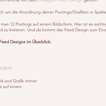
ich um die Anordnung deiner Postings/Grafiken in Spalte
 man 12 Postings auf einem Bildschirm. Hier ist es wichtig
d zu kreieren. Und da kommt das Feed Design zum Eins
 Feed Designs im Überblick:
ster:
ild und Grafik immer 
e auf einem 